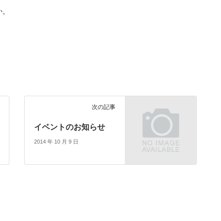
か。
次の記事
イベントのお知らせ
2014 年 10 月 9 日