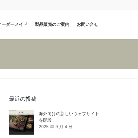
オーダーメイド
製品販売のご案内
お問い合せ
最近の投稿
海外向けの新しいウェブサイト
を開設
2025 年 9 月 4 日