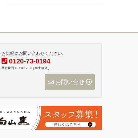
お気軽にお問い合わせください。
0120-73-0194
受付時間 10:00-17:30 [ 年中無休 ]
お問い合せ