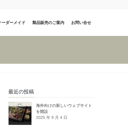
オーダーメイド
製品販売のご案内
お問い合せ
最近の投稿
海外向けの新しいウェブサイト
を開設
2025 年 9 月 4 日