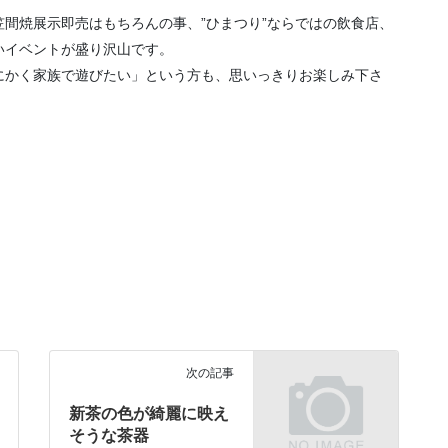
間焼展示即売はもちろんの事、”ひまつり”ならではの飲食店、
いイベントが盛り沢山です。
にかく家族で遊びたい」という方も、思いっきりお楽しみ下さ
次の記事
新茶の色が綺麗に映え
そうな茶器