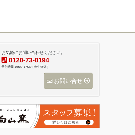
お気軽にお問い合わせください。
0120-73-0194
受付時間 10:00-17:30 [ 年中無休 ]
お問い合せ