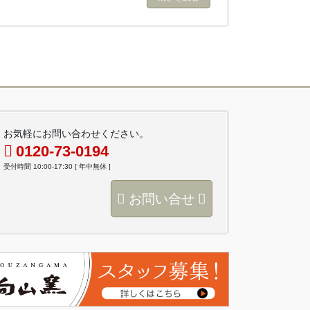
お気軽にお問い合わせください。
0120-73-0194
受付時間 10:00-17:30 [ 年中無休 ]
お問い合せ