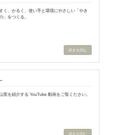
すく、かるく、使い手と環境にやさしい「やき
の」をつくる。
続きを読む
ー
山窯を紹介する YouTube 動画をご覧ください。
続きを読む