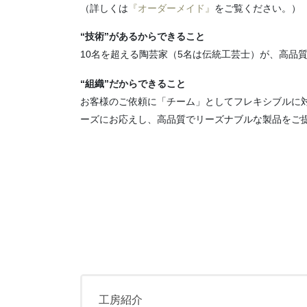
（詳しくは
『オーダーメイド』
をご覧ください。）
“技術”があるからできること
10名を超える陶芸家（5名は伝統工芸士）が、高品
“組織”だからできること
お客様のご依頼に「チーム」としてフレキシブルに
ーズにお応えし、高品質でリーズナブルな製品をご
工房紹介